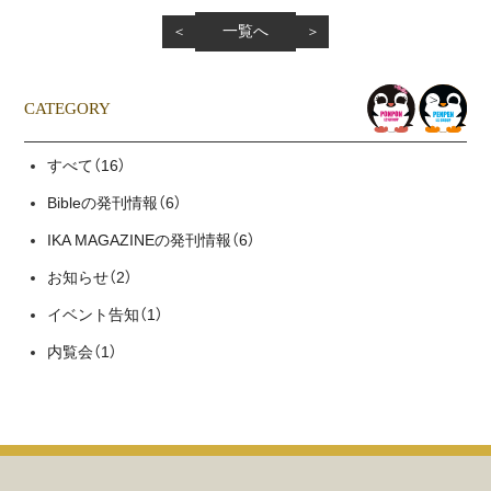
＜
一覧へ
＞
CATEGORY
すべて
（16）
Bibleの発刊情報
（6）
IKA MAGAZINEの発刊情報
（6）
お知らせ
（2）
イベント告知
（1）
内覧会
（1）