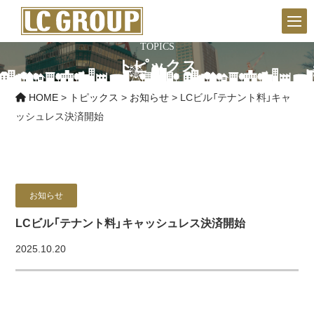
TOPICS
トピックス
HOME
>
トピックス
>
お知らせ
>
LCビル「テナント料」キャ
ッシュレス決済開始
お知らせ
LCビル「テナント料」キャッシュレス決済開始
2025.10.20