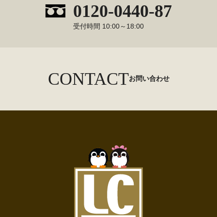
0120-0440-87
受付時間 10:00～18:00
CONTACT
お問い合わせ