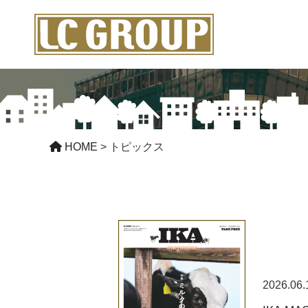
HOME
>
トピックス
2026.06.