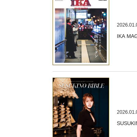
2026.01.
IKA MA
2026.01.
SUSUKI