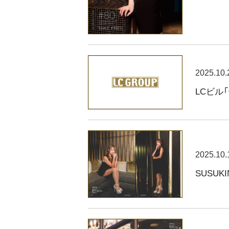
2025.10.
LCビル
2025.10.
SUSUKI