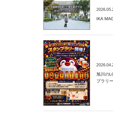
2026.05.
IKA 
2026.04.
旭川のL
プラリ