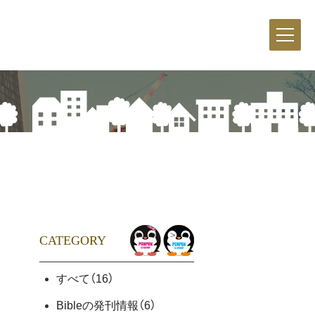
CATEGORY
すべて
（16）
Bibleの発刊情報
（6）