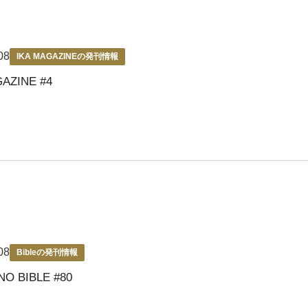
08
IKA MAGAZINEの発刊情報
GAZINE #4
08
Bibleの発刊情報
NO BIBLE #80