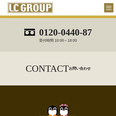
0120-0440-87
受付時間 10:00～18:00
CONTACT
お問い合わせ