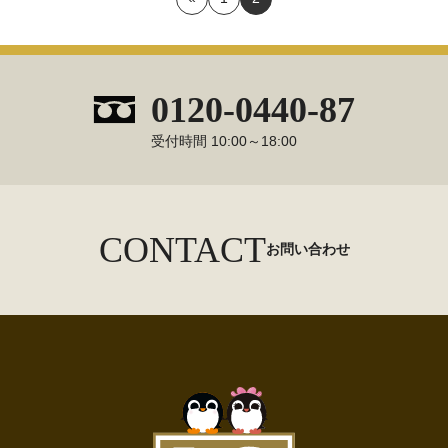
0120-0440-87
受付時間 10:00～18:00
CONTACT
お問い合わせ