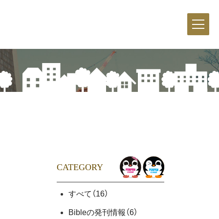
CATEGORY
すべて
（16）
Bibleの発刊情報
（6）