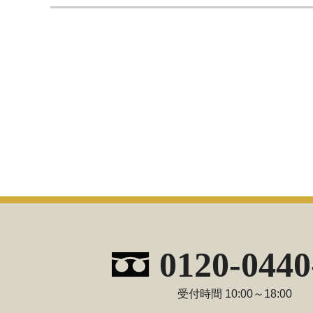
0120-0440
受付時間 10:00～18:00