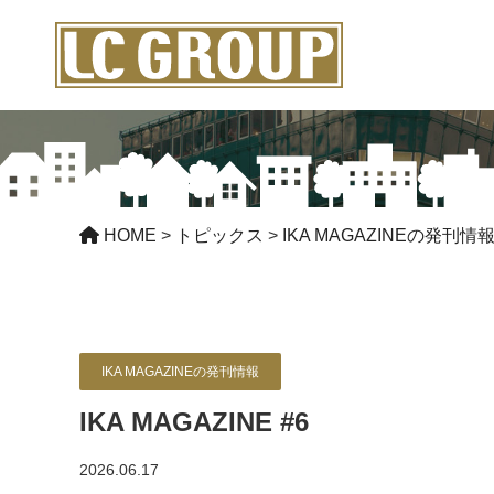
HOME
>
トピックス
>
IKA MAGAZINEの発刊情
IKA MAGAZINEの発刊情報
IKA MAGAZINE #6
2026.06.17