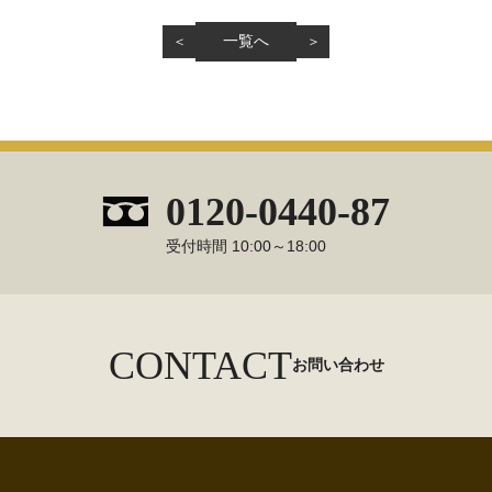
＜
一覧へ
＞
0120-0440-87
受付時間 10:00～18:00
CONTACT
お問い合わせ